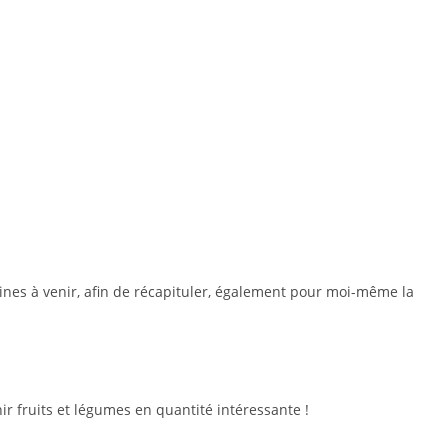
aines à venir, afin de récapituler, également pour moi-même la
r fruits et légumes en quantité intéressante !