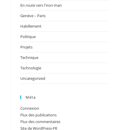
En route vers l'iron-man
Genève – Paris
Habillement
Politique
Projets
Technique
Technologie
Uncategorized
Méta
Connexion
Flux des publications
Flux des commentaires
Site de WordPress-FR