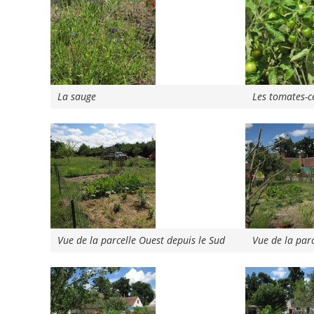
La sauge
Les tomates-c
Vue de la parcelle Ouest depuis le Sud
Vue de la parc