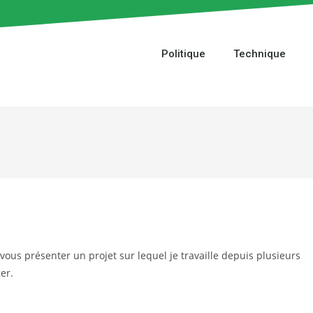
Politique
Technique
vous présenter un projet sur lequel je travaille depuis plusieurs
er.