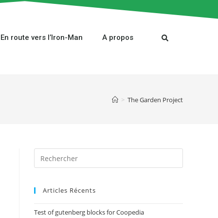
En route vers l’Iron-Man
A propos
>
The Garden Project
Articles Récents
Test of gutenberg blocks for Coopedia