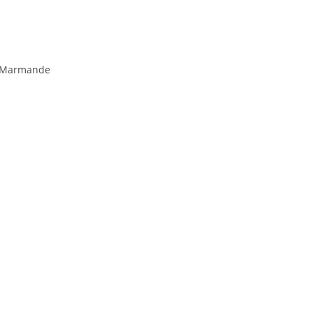
– Marmande