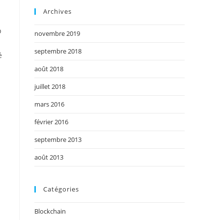
Archives
p
novembre 2019
septembre 2018
é
août 2018
juillet 2018
mars 2016
février 2016
septembre 2013
août 2013
Catégories
Blockchain