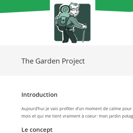
The Garden Project
Introduction
Aujourd’hui je vais profiter d’un moment de calme pour 
mois et qui me tient vraiment à coeur: mon jardin potag
Le concept