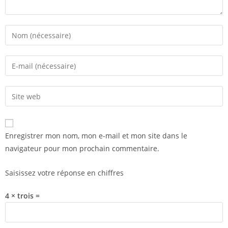
Enregistrer mon nom, mon e-mail et mon site dans le
navigateur pour mon prochain commentaire.
Saisissez votre réponse en chiffres
4 × trois =