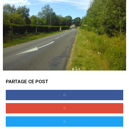
PARTAGE CE POST