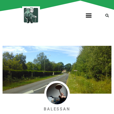
BALESSAN