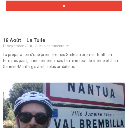
18 Août – La Tuile
12 septembre 2018
Aucun commentaire
La préparation d’une première fois Suite au premier triathlon
terminé, pas glorieusement, mais terminé tout de même et à un
Genève-Montargis à vélo plus ambitieux