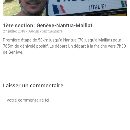
1ère section : Genève-Nantua-Maillat
27 juillet 2018
Aucun commentaire
Première étape de 58km jusqu’à Nantua (70 jusqu’à Maillat) pour
765m de dénivelé positif. Le départ Un départ à la fraiche vers 7h30
de Genève,
Laisser un commentaire