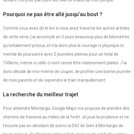
Pourquoi ne pas être allé jusqu’au bout ?
Comme vous avez dû le lire si vous avez traversé les autres articles
de cette série, j’ai accumulé en 5 jours beaucoup plus de kilomètres
qu’initialement prévus, et n’ai donc plus le courage ni physique ni
mental de poursuivre avec 2 journées pleines pour un total de
150kms, même si celle-ci sont censé être relativement plates. J’ai
donc décidé de moi-même de couper, de profiter une bonne journée
de mes parents et de reprendre le train tranquillement.
La recherche du meilleur trajet
Pour atteindre Montargis, Google Maps me propose de prendre des
chemins de traverse au milieu de la forêt. Je joue la prudence et ne
l’écoute pas en décidant de suivre la D42 de Gien à Montargis de