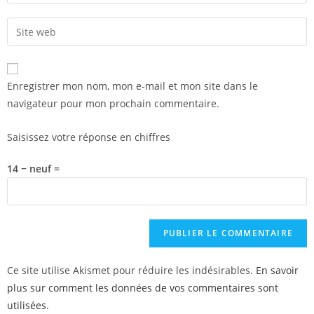
Enregistrer mon nom, mon e-mail et mon site dans le
navigateur pour mon prochain commentaire.
Saisissez votre réponse en chiffres
14 − neuf =
Ce site utilise Akismet pour réduire les indésirables.
En savoir
plus sur comment les données de vos commentaires sont
utilisées
.