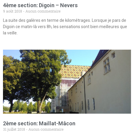
4ème section: Digoin – Nevers
9 août 2018
Aucun commentaire
La suite des galères en terme de kilométrages. Lorsque je pars de
Digoin ce matin-là vers 8h, les sensations sont bien meilleures que
la veille.
2ème section: Maillat-Mâcon
31 juillet 2018
Aucun commentaire