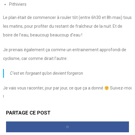
Pithiviers
Le plan était de commencer à rouler tôt (entre 6h30 et 8h max) tous
les matins, pour profiter du restant de fraîcheur de la nuit. Et de
boire de l’eau, beaucoup beaucoup d’eau !
Je prenais également ça comme un entrainement approfondi de
cyclisme, car comme dirait l’autre:
C’est en forgeant qu’on devient forgeron
Je vais vous raconter, jour par jour, ce que ça a donné
Suivez-moi
!
PARTAGE CE POST