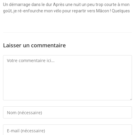
Un démarrage dans le dur Après une nuit un peu trop courte à mon
goût, je ré-enfourche mon vélo pour repartir vers Mâcon ! Quelques
Laisser un commentaire