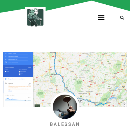
BALESSAN