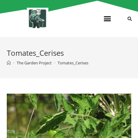
Tomates_Cerises
>
The Garden Project
>
Tomates_Cerises