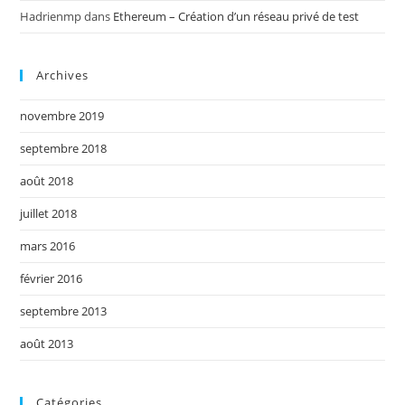
Hadrienmp
dans
Ethereum – Création d’un réseau privé de test
Archives
novembre 2019
septembre 2018
août 2018
juillet 2018
mars 2016
février 2016
septembre 2013
août 2013
Catégories