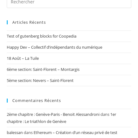
Articles Récents
Test of gutenberg blocks for Coopedia
Happy Dev – Collectif d’indépendants du numérique
18 Août – La Tuile
6ème section: Saint-Florent – Montargis
5ème section: Nevers – Saint-Florent
Commentaires Récents
2ème chapitre : Genève-Paris - Benoit Alessandroni
dans
1er
chapitre : Le triathlon de Genève
balessan
dans
Ethereum – Création d’un réseau privé de test