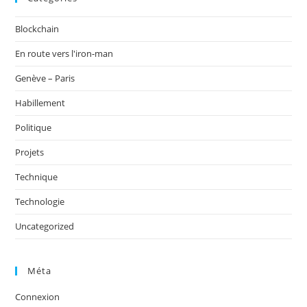
Blockchain
En route vers l'iron-man
Genève – Paris
Habillement
Politique
Projets
Technique
Technologie
Uncategorized
Méta
Connexion