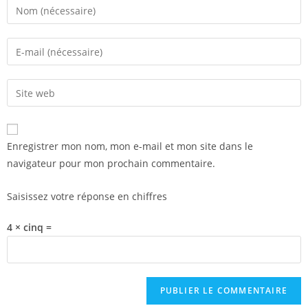
Enregistrer mon nom, mon e-mail et mon site dans le
navigateur pour mon prochain commentaire.
Saisissez votre réponse en chiffres
4 × cinq =