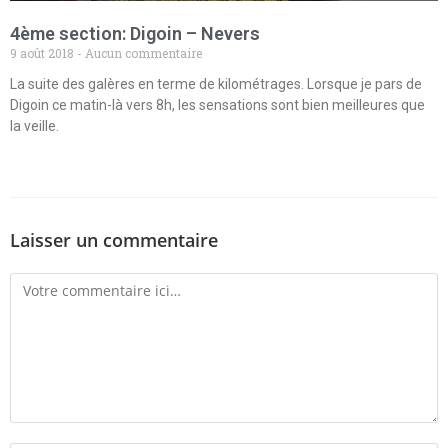
4ème section: Digoin – Nevers
9 août 2018
Aucun commentaire
La suite des galères en terme de kilométrages. Lorsque je pars de
Digoin ce matin-là vers 8h, les sensations sont bien meilleures que
la veille.
Laisser un commentaire