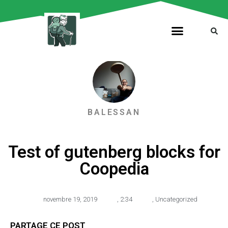
BALESSAN
Test of gutenberg blocks for
Coopedia
novembre 19, 2019
,
2:34
,
Uncategorized
PARTAGE CE POST