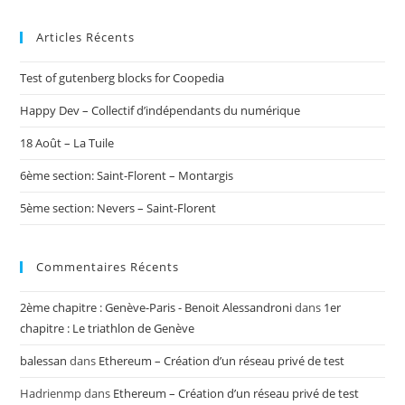
Articles Récents
Test of gutenberg blocks for Coopedia
Happy Dev – Collectif d’indépendants du numérique
18 Août – La Tuile
6ème section: Saint-Florent – Montargis
5ème section: Nevers – Saint-Florent
Commentaires Récents
2ème chapitre : Genève-Paris - Benoit Alessandroni
dans
1er
chapitre : Le triathlon de Genève
balessan
dans
Ethereum – Création d’un réseau privé de test
Hadrienmp
dans
Ethereum – Création d’un réseau privé de test