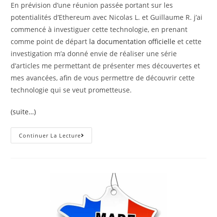
En prévision d’une réunion passée portant sur les
potentialités d’Ethereum avec Nicolas L. et Guillaume R. j’ai
commencé à investiguer cette technologie, en prenant
comme point de départ
la documentation officielle
et cette
investigation m’a donné envie de réaliser une série
d’articles me permettant de présenter mes découvertes et
mes avancées, afin de vous permettre de découvrir cette
technologie qui se veut prometteuse.
(suite…)
Continuer La Lecture