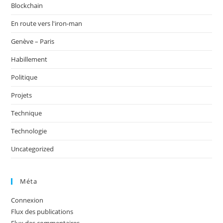
Blockchain
En route vers l'iron-man
Genève – Paris
Habillement
Politique
Projets
Technique
Technologie
Uncategorized
Méta
Connexion
Flux des publications