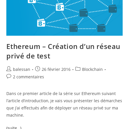
Ethereum – Création d’un réseau
privé de test
balessan
26 février 2016
Blockchain
2 commentaires
Dans ce premier article de la série sur Ethereum suivant
l’article d’introduction, je vais vous présenter les démarches
que j’ai effectués afin de déployer un réseau privé sur ma
machine.
(suite…)