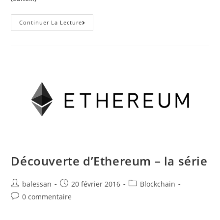
Continuer La Lecture
Découverte d’Ethereum – la série
balessan
20 février 2016
Blockchain
0 commentaire