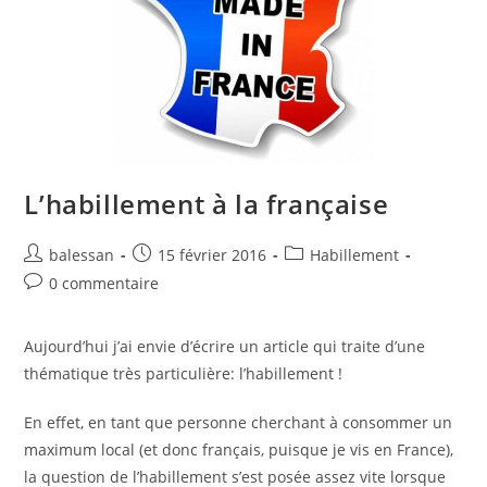
L’habillement à la française
balessan
15 février 2016
Habillement
0 commentaire
Aujourd’hui j’ai envie d’écrire un article qui traite d’une
thématique très particulière: l’habillement !
En effet, en tant que personne cherchant à consommer un
maximum local (et donc français, puisque je vis en France),
la question de l’habillement s’est posée assez vite lorsque