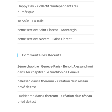
Happy Dev – Collectif d’indépendants du
numérique
18 Août – La Tuile
6ème section: Saint-Florent – Montargis
5ème section: Nevers – Saint-Florent
Commentaires Récents
2ème chapitre : Genève-Paris - Benoit Alessandroni
dans
1er chapitre : Le triathlon de Genève
balessan
dans
Ethereum – Création d’un réseau
privé de test
Hadrienmp
dans
Ethereum – Création d’un réseau
privé de test