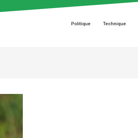
Politique
Technique