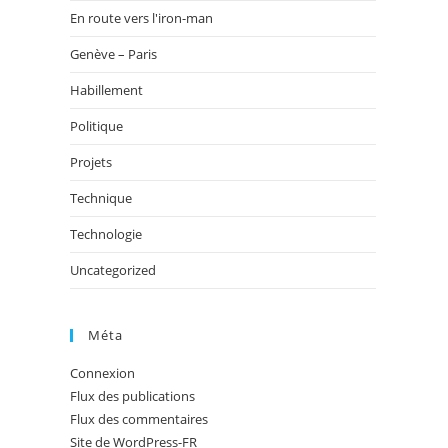
En route vers l'iron-man
Genève – Paris
Habillement
Politique
Projets
Technique
Technologie
Uncategorized
Méta
Connexion
Flux des publications
Flux des commentaires
Site de WordPress-FR