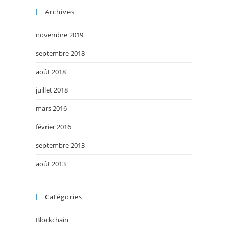
Archives
novembre 2019
septembre 2018
août 2018
juillet 2018
mars 2016
février 2016
septembre 2013
août 2013
Catégories
Blockchain