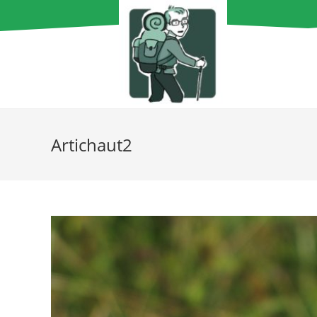
Artichaut2