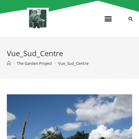
Vue_Sud_Centre
>
The Garden Project
>
Vue_Sud_Centre