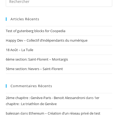
Articles Récents
Test of gutenberg blocks for Coopedia
Happy Dev – Collectif d’indépendants du numérique
18 Août – La Tuile
6ème section: Saint-Florent – Montargis
5ème section: Nevers – Saint-Florent
Commentaires Récents
2ème chapitre : Genève-Paris - Benoit Alessandroni
dans
1er
chapitre : Le triathlon de Genève
balessan
dans
Ethereum – Création d’un réseau privé de test