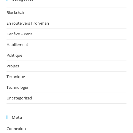
Blockchain
En route vers l'iron-man
Genève – Paris
Habillement
Politique
Projets
Technique
Technologie
Uncategorized
Méta
Connexion