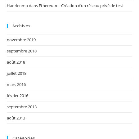
Hadrienmp
dans
Ethereum – Création d’un réseau privé de test
Archives
novembre 2019
septembre 2018
août 2018
juillet 2018
mars 2016
février 2016
septembre 2013
août 2013
Catégories