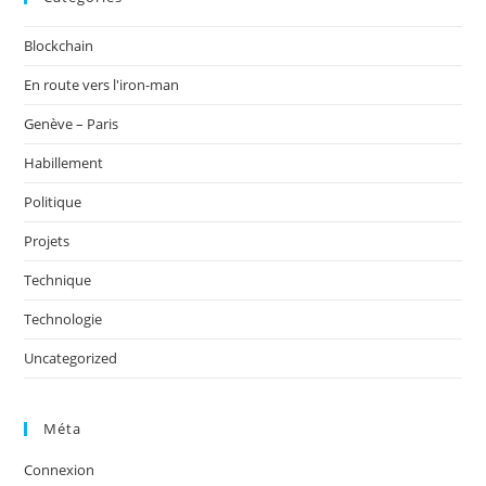
Blockchain
En route vers l'iron-man
Genève – Paris
Habillement
Politique
Projets
Technique
Technologie
Uncategorized
Méta
Connexion