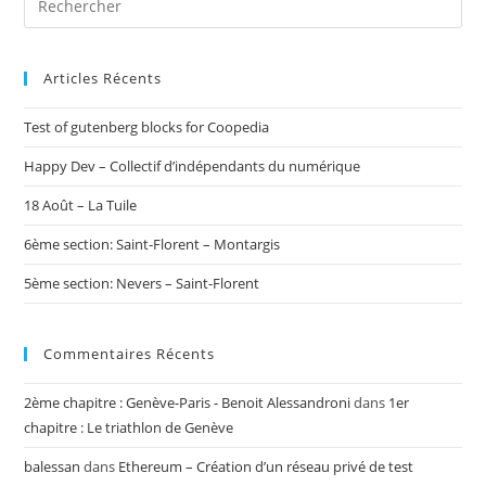
Articles Récents
Test of gutenberg blocks for Coopedia
Happy Dev – Collectif d’indépendants du numérique
18 Août – La Tuile
6ème section: Saint-Florent – Montargis
5ème section: Nevers – Saint-Florent
Commentaires Récents
2ème chapitre : Genève-Paris - Benoit Alessandroni
dans
1er
chapitre : Le triathlon de Genève
balessan
dans
Ethereum – Création d’un réseau privé de test