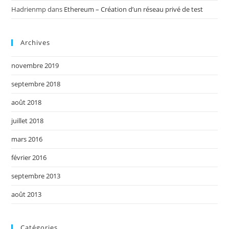
Hadrienmp
dans
Ethereum – Création d’un réseau privé de test
Archives
novembre 2019
septembre 2018
août 2018
juillet 2018
mars 2016
février 2016
septembre 2013
août 2013
Catégories