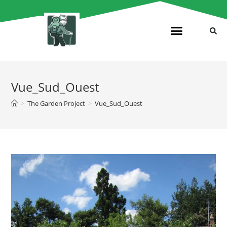
Vue_Sud_Ouest
>
The Garden Project
>
Vue_Sud_Ouest