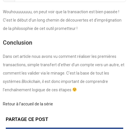
Wouhouuuuuuu, on peut voir que la transaction est bien passée !
C’est le début d’un long chemin de découvertes et d’imprégnation
de la philosophie de cet outil prometteur !
Conclusion
Dans cet article nous avons vu comment réaliser les premières
transactions, simple transfert d’ether d’un compte vers un autre, et
comment les valider via le minage. C’est la base de tout les
systèmes
Blockchain
, il est donc important de comprendre
l’enchaînement logique de ces étapes
Retour à l’accueil de la série
PARTAGE CE POST