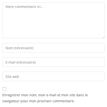
Enregistrer mon nom, mon e-mail et mon site dans le
navigateur pour mon prochain commentaire.