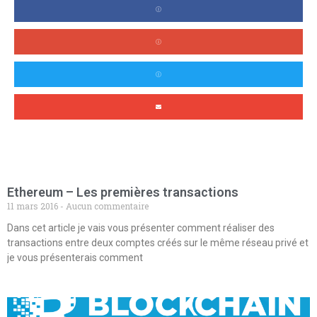
Ethereum – Les premières transactions
11 mars 2016
Aucun commentaire
Dans cet article je vais vous présenter comment réaliser des
transactions entre deux comptes créés sur le même réseau privé et
je vous présenterais comment