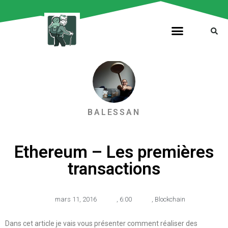
BALESSAN
Ethereum – Les premières
transactions
mars 11, 2016
,
6:00
,
Blockchain
Dans cet article je vais vous présenter comment réaliser des